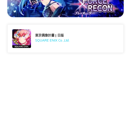
東京偶像計畫 | 日版
SQUARE ENIX Co.,Ltd.