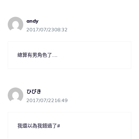
andy
2017/07/2308:32
總算有男角色了…..
ひびき
2017/07/2216:49
我還以為我錯過了#