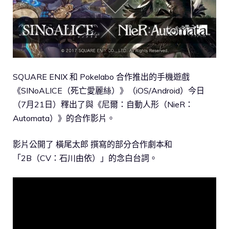
SQUARE ENIX 和 Pokelabo 合作推出的手機遊戲
《SINoALICE（死亡愛麗絲）》（iOS/Android）今日
（7月21日）釋出了與《尼爾：自動人形（NieR：
Automata）》的合作影片。
影片公開了 橫尾太郎 撰寫的部分合作劇本和
「2B（CV：石川由依）」的念白台詞。