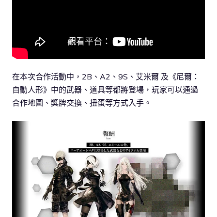
在本次合作活動中，2B、A2、9S、艾米爾 及《尼爾：
自動人形》中的武器、道具等都將登場，玩家可以通過
合作地圖、獎牌交換、扭蛋等方式入手。