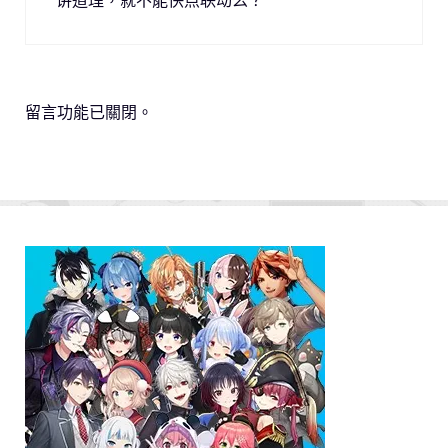
留言功能已關閉。