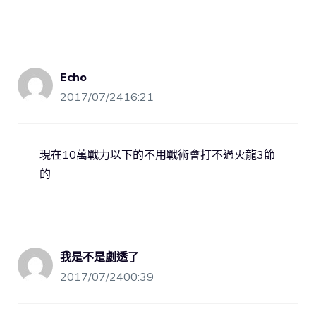
Echo
2017/07/2416:21
現在10萬戰力以下的不用戰術會打不過火龍3節
的
我是不是劇透了
2017/07/2400:39