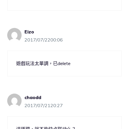
Eizo
2017/07/2200:06
遊戲玩法太單調，已delete
chaodd
2017/07/2120:27
讲道理，就不能快点联动么？