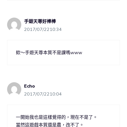
手遊天尊好棒棒
2017/07/2210:34
欸～手遊天尊本質不是課嗎www
Echo
2017/07/2210:04
一開始我也是這樣覺得的，現在不是了。
當然這遊戲本質還是農，改不了。