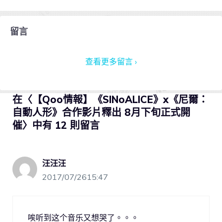
留言
查看更多留言 ›
在〈【Qoo情報】《SINoALICE》x《尼爾：
自動人形》合作影片釋出 8月下旬正式開
催〉中有 12 則留言
汪汪汪
2017/07/2615:47
唉听到这个音乐又想哭了。。。