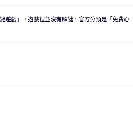
謎遊戲」，遊戲裡並沒有解謎，官方分類是「免費心