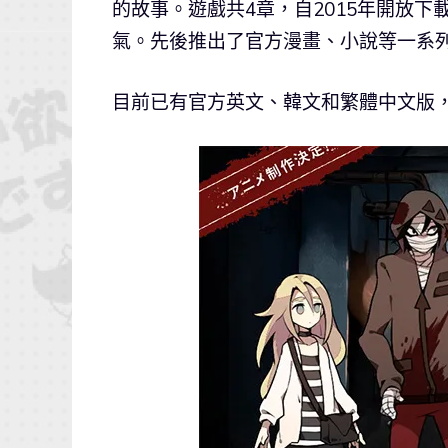
的故事。遊戲共4章，自2015年開放
氣。先後推出了官方漫畫、小說等一系
目前已有官方英文、韓文和繁體中文版，並