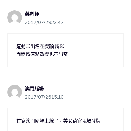
藥劑師
2017/07/2823:47
這動畫出名在變顏 所以
面稍微有點改變也不出奇
澳門賭場
2017/07/2615:10
首家澳門賭場上線了，美女荷官現場發牌