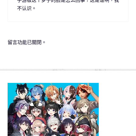
不认识。
留言功能已關閉。