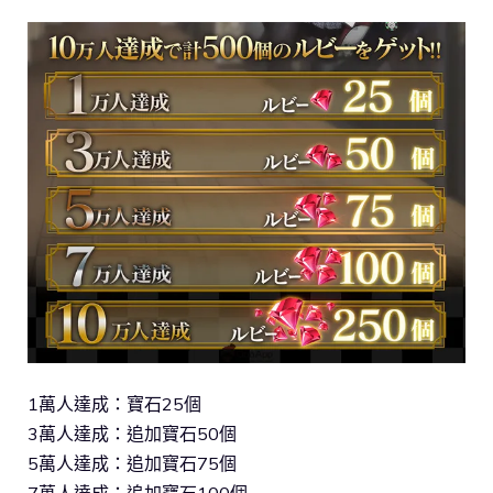
1萬人達成：寶石25個
3萬人達成：追加寶石50個
5萬人達成：追加寶石75個
7萬人達成：追加寶石100個