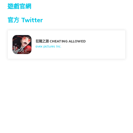
遊戲官網
官方 Twitter
狂賭之淵 CHEATING ALLOWED
avex pictures Inc.