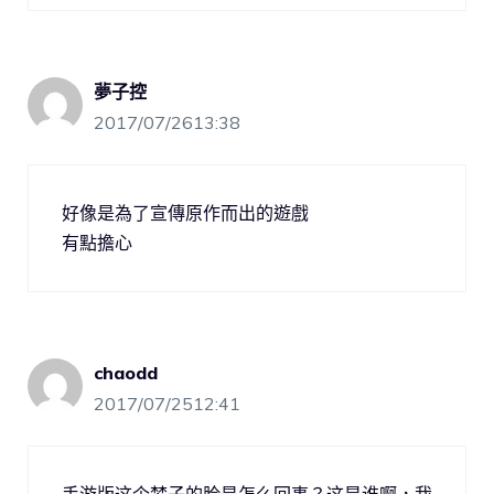
夢子控
2017/07/2613:38
好像是為了宣傳原作而出的遊戲
有點擔心
chaodd
2017/07/2512:41
手游版这个梦子的脸是怎么回事？这是谁啊，我