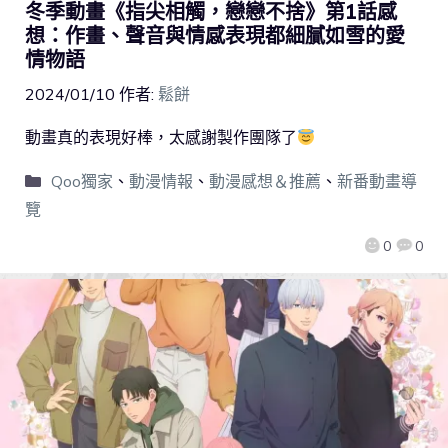
冬季動畫《指尖相觸，戀戀不捨》第1話感
想：作畫、聲音與情感表現都細膩如雪的愛
情物語
2024/01/10
作者:
鬆餅
動畫真的表現好棒，太感謝製作團隊了
Qoo獨家
、
動漫情報
、
動漫感想＆推薦
、
新番動畫導
覽
0
0