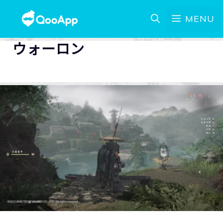
MENU
ウォーロン