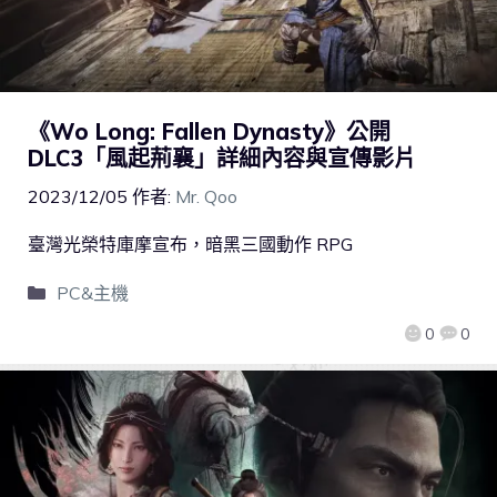
《Wo Long: Fallen Dynasty》公開
DLC3「風起荊襄」詳細內容與宣傳影片
2023/12/05
作者:
Mr. Qoo
臺灣光榮特庫摩宣布，暗黑三國動作 RPG
PC&主機
0
0