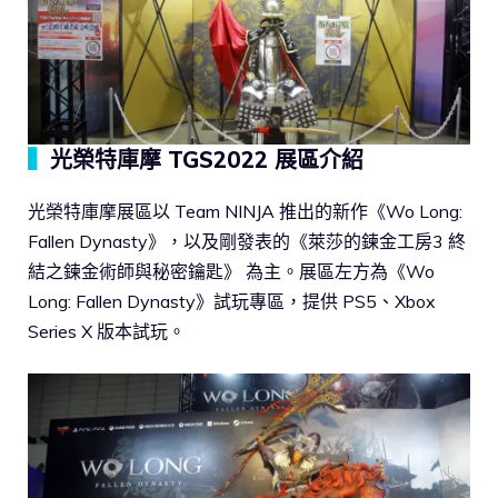
▍
光榮特庫摩 TGS2022 展區介紹
光榮特庫摩展區以 Team NINJA 推出的新作《Wo Long:
Fallen Dynasty》，以及剛發表的《萊莎的鍊金工房3 終
結之鍊金術師與秘密鑰匙》 為主。展區左方為《Wo
Long: Fallen Dynasty》試玩專區，提供 PS5、Xbox
Series X 版本試玩。