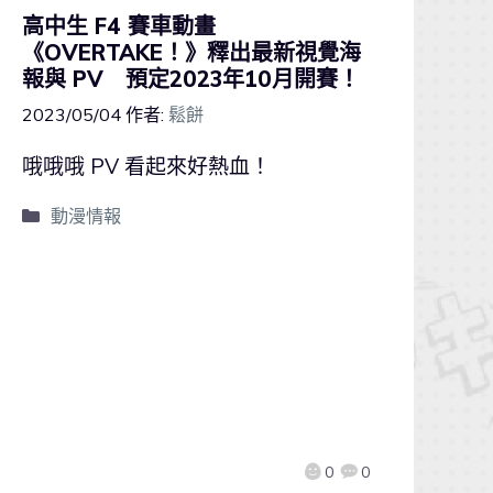
高中生 F4 賽車動畫
《OVERTAKE！》釋出最新視覺海
報與 PV 預定2023年10月開賽！
2023/05/04
作者:
鬆餅
哦哦哦 PV 看起來好熱血！
動漫情報
0
0