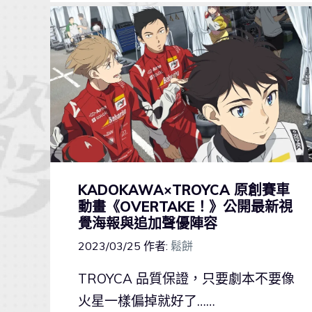
KADOKAWA×TROYCA 原創賽車
動畫《OVERTAKE！》公開最新視
覺海報與追加聲優陣容
2023/03/25
作者:
鬆餅
TROYCA 品質保證，只要劇本不要像
火星一樣偏掉就好了……