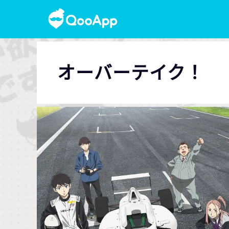
オーバーテイク！