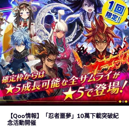
【Qoo情報】「忍者噩夢」10萬下載突破紀
念活動開催