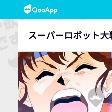
スーパーロボット大戦