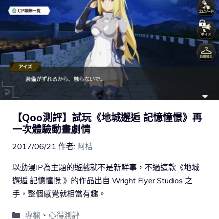
【Qoo測評】試玩《地城邂逅 記憶憧憬》再
一次體驗動畫劇情
2017/06/21
作者:
阿桔
以動漫IP為主題的遊戲就不是新鮮事，不過這款《地城
邂逅 記憶憧憬 》的作品出自 Wright Flyer Studios 之
手，整個感覺就相當有趣。
專欄
、
心得測評