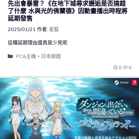
先出會暴雷？《在地下城尋求邂逅是否搞錯
了什麼 水與光的佛蘭德》因動畫播出時程將
延期發售
2025/01/21
作者:
星藍
這種延期理由還真是少見呢
PC&主機
、
日本遊戲
0
0