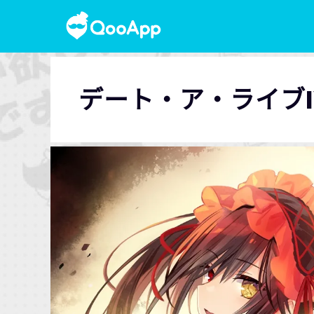
デート・ア・ライブI