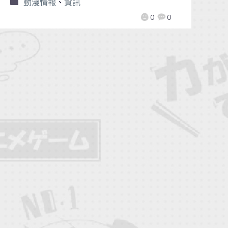
動漫情報
、
資訊
0
0