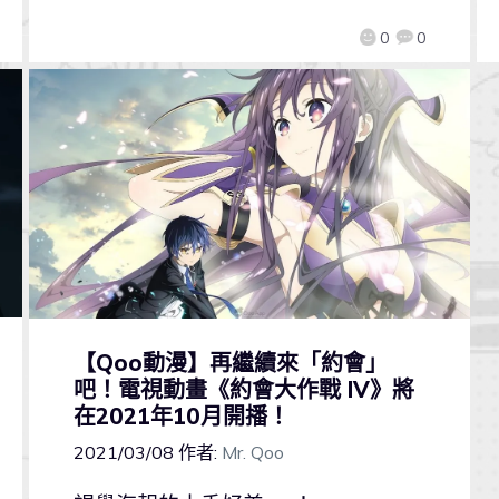
0
0
【Qoo動漫】再繼續來「約會」
吧！電視動畫《約會大作戰 IV》將
在2021年10月開播！
2021/03/08
作者:
Mr. Qoo