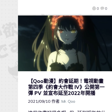
0
0
【Qoo動漫】約會延期！電視動畫
第四季《約會大作戰 IV》公開第一
彈 PV 並宣布延至2022年開播
2021/09/10
作者:
Mr. Qoo