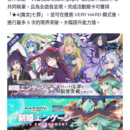
共同執筆，且為全語音呈現。完成活動關卡可獲得
「★4[魔女]七罪」，並可在推進 VERY HARD 模式後，
進行最多 5 次的限界突破，大幅提升能力值。