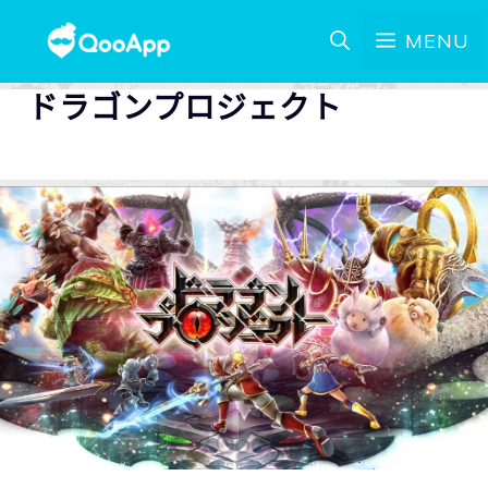
MENU
ドラゴンプロジェクト