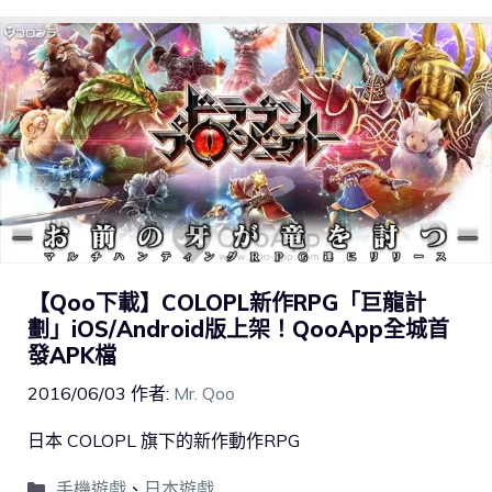
【Qoo下載】COLOPL新作RPG「巨龍計
劃」iOS/Android版上架！QooApp全城首
發APK檔
2016/06/03
作者:
Mr. Qoo
日本 COLOPL 旗下的新作動作RPG
手機遊戲
、
日本遊戲