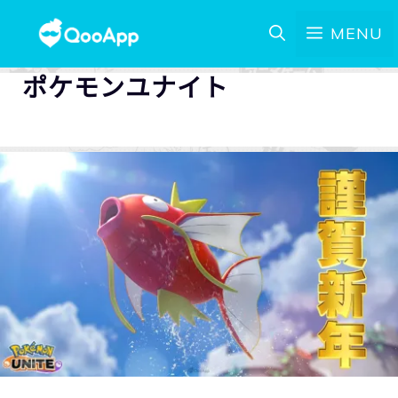
MENU
ポケモンユナイト