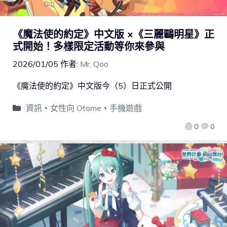
《魔法使的約定》中文版 ×《三麗鷗明星》正
式開始！多樣限定活動等你來參與
2026/01/05
作者:
Mr. Qoo
《魔法使的約定》中文版今（5）日正式公開
資訊
、
女性向 Otome
、
手機遊戲
0
0