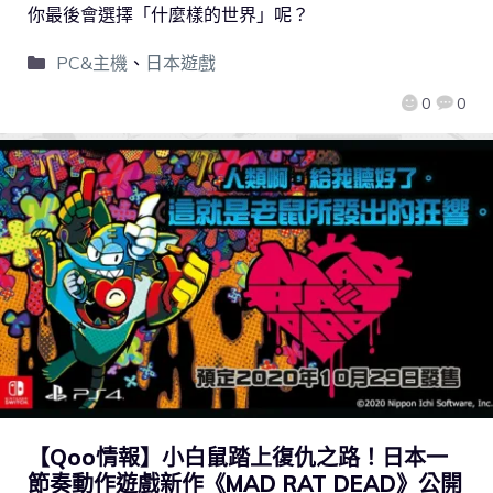
你最後會選擇「什麼樣的世界」呢？
PC&主機
、
日本遊戲
0
0
【Qoo情報】小白鼠踏上復仇之路！日本一
節奏動作遊戲新作《MAD RAT DEAD》公開