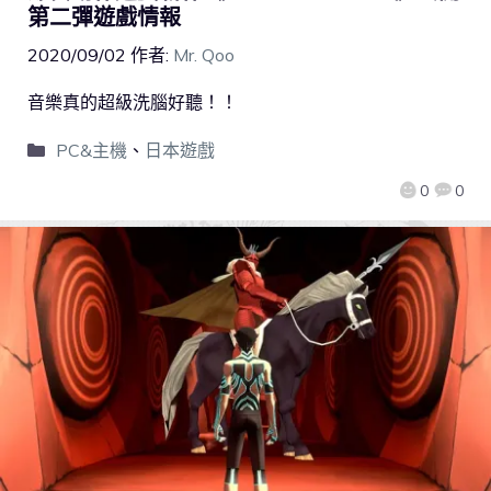
第二彈遊戲情報
2020/09/02
作者:
Mr. Qoo
音樂真的超級洗腦好聽！！
PC&主機
、
日本遊戲
0
0