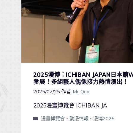
2025漫博：ICHIBAN JAPAN日
參展！多組藝人偶像接力熱情演出！
2025/07/25
作者:
Mr. Qoo
2025漫畫博覽會 ICHIBAN JA
漫畫博覽會
、
動漫情報
、
漫博2025