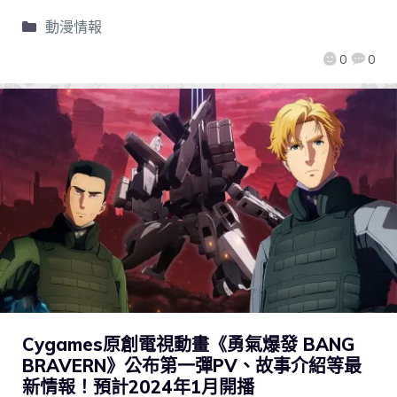
動漫情報
0
0
Cygames原創電視動畫《勇氣爆發 BANG
BRAVERN》公布第一彈PV、故事介紹等最
新情報！預計2024年1月開播