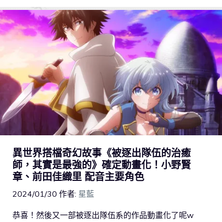
異世界搭檔奇幻故事《被逐出隊伍的治癒
師，其實是最強的》確定動畫化！小野賢
章、前田佳織里 配音主要角色
2024/01/30
作者:
星藍
恭喜！然後又一部被逐出隊伍系的作品動畫化了呢w