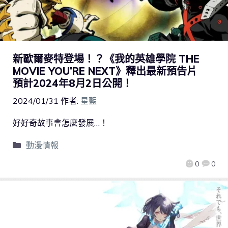
新歐爾麥特登場！？《我的英雄學院 THE
MOVIE YOU’RE NEXT》釋出最新預告片
預計2024年8月2日公開！
2024/01/31
作者:
星藍
好好奇故事會怎麼發展…！
動漫情報
0
0