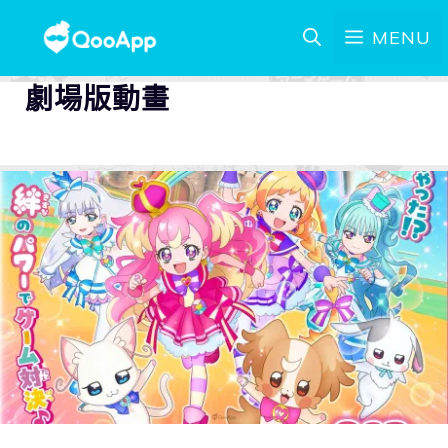
MENU
劇場版動畫