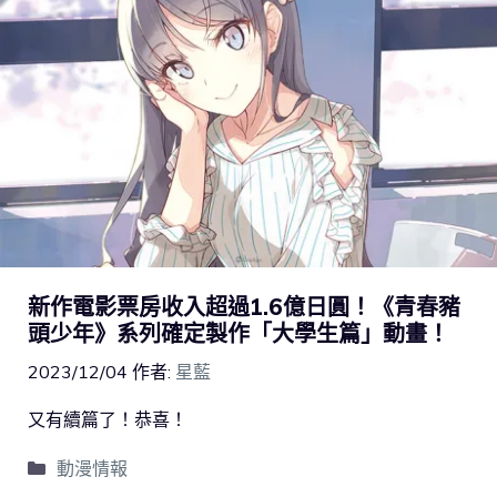
新作電影票房收入超過1.6億日圓！《青春豬
頭少年》系列確定製作「大學生篇」動畫！
2023/12/04
作者:
星藍
又有續篇了！恭喜！
動漫情報