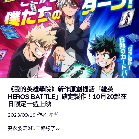
《我的英雄學院》新作原創插話「雄英
HEROS BATTLE」確定製作！10月20起在
日限定一週上映
2023/09/19
作者:
星藍
突然要走遊○王路線了w