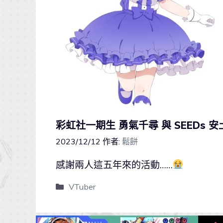
彩虹社一期生 勇氣千尋 與 SEEDs 安
2023/12/12
作者:
鬆餅
感謝兩人這五年來的活動……
VTuber