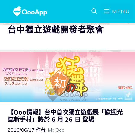
MENU
台中獨立遊戲開發者聚會
【Qoo情報】台中首次獨立遊戲展「歡迎光
臨新手村」將於 6 月 26 日 登場
2016/06/17
作者:
Mr. Qoo