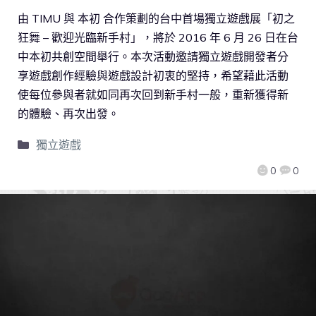
由 TIMU 與 本初 合作策劃的台中首場獨立遊戲展「初之
狂舞 – 歡迎光臨新手村」，將於 2016 年 6 月 26 日在台
中本初共創空間舉行。本次活動邀請獨立遊戲開發者分
享遊戲創作經驗與遊戲設計初衷的堅持，希望藉此活動
使每位參與者就如同再次回到新手村一般，重新獲得新
的體驗、再次出發。
獨立遊戲
0
0