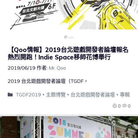
【Qoo情報】2019台北遊戲開發者論壇報名
熱烈開跑！Indie Space移師花博舉行
2019/06/19
作者:
Mr. Qoo
2019 台北遊戲開發者論壇（TGDF，
TGDF2019
、
主題博覽
、
台北遊戲開發者論壇
、
專輯
0
0