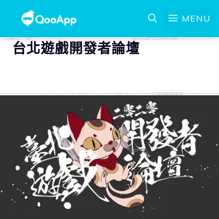
MENU
台北遊戲開發者論壇