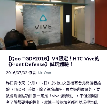
【Qoo TGDF2016】VR限定！HTC Vive的
《Front Defense》試玩體驗！
2016/07/02
作者:
Mr. Qoo
昨日與今天（7月1、2日）於松山文創樓有台北開發者論
壇（TGDF）活動，除了論壇講座、獨立遊戲展區外，要
數會場重點項目就一定是「Vive 體驗區」，不但還開發
者了解都硬件的性能，就連一般參加者都可以玩得樂此