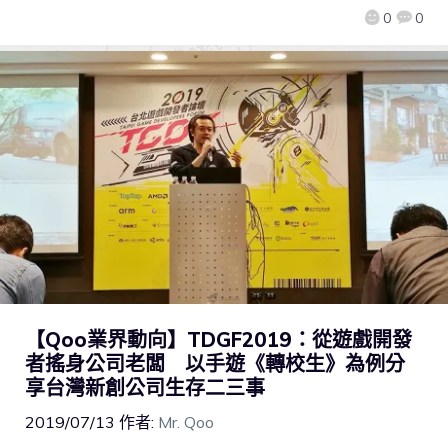
0
0
【Qoo業界動向】TDGF2019：從遊戲開發
者搖身公司老闆 以手遊《轉校生》為例分
享台灣新創公司生存二三事
2019/07/13
作者:
Mr. Qoo