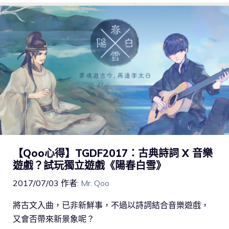
【Qoo心得】TGDF2017：古典詩詞 X 音樂
遊戲？試玩獨立遊戲《陽春白雪》
2017/07/03
作者:
Mr. Qoo
將古文入曲，已非新鮮事，不過以詩詞結合音樂遊戲，
又會否帶來新景象呢？