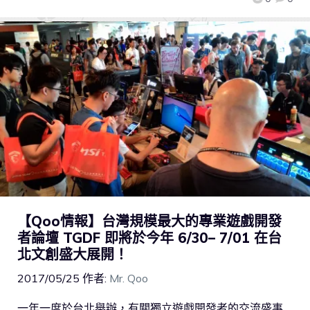
【Qoo情報】台灣規模最大的專業遊戲開發
者論壇 TGDF 即將於今年 6/30– 7/01 在台
北文創盛大展開！
2017/05/25
作者:
Mr. Qoo
一年一度於台北舉辦，有關獨立遊戲開發者的交流盛事