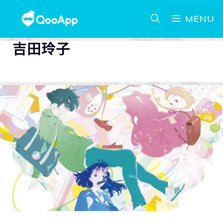
MENU
吉田玲子