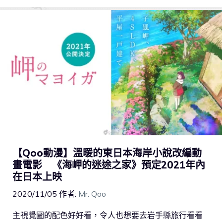
【Qoo動漫】溫暖的東日本海岸小說改編動
畫電影 《海岬的迷途之家》預定2021年內
在日本上映
2020/11/05
作者:
Mr. Qoo
主視覺圖的配色好好看，令人也想要去岩手縣旅行看看