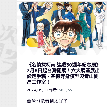
《名偵探柯南 連載30週年紀念展》
7月6日起台灣開展！六大展區展出
設定手稿、基德等身模型與青山剛
昌工作室！
2024/05/31
作者:
Mr. Qoo
台灣也能看到太好了！