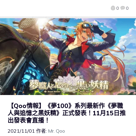
0
0
【Qoo情報】《夢100》系列最新作《夢職
人與追憶之黑妖精》正式發表！11月15日推
出發表會直播！
2021/11/01
作者:
Mr. Qoo