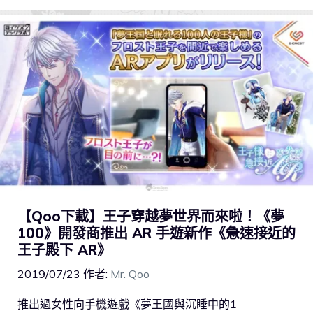
【Qoo下載】王子穿越夢世界而來啦！《夢
100》開發商推出 AR 手遊新作《急速接近的
王子殿下 AR》
2019/07/23
作者:
Mr. Qoo
推出過女性向手機遊戲《夢王國與沉睡中的1