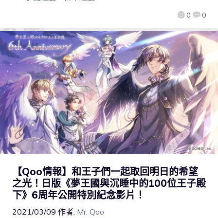
0
0
【Qoo情報】和王子們一起取回明日的希望
之光！日版《夢王國與沉睡中的100位王子殿
下》6周年公開特別紀念影片！
2021/03/09
作者:
Mr. Qoo