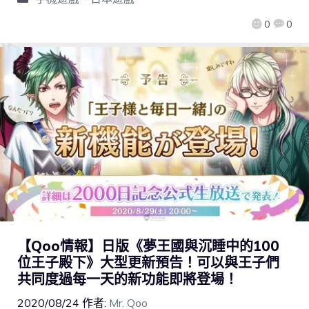
0
0
【Qoo情報】日版《夢王國與沉睡中的100
位王子殿下》大型更新預告！可以與王子們
共同度過每一天的新功能即將登場！
2020/08/24
作者:
Mr. Qoo