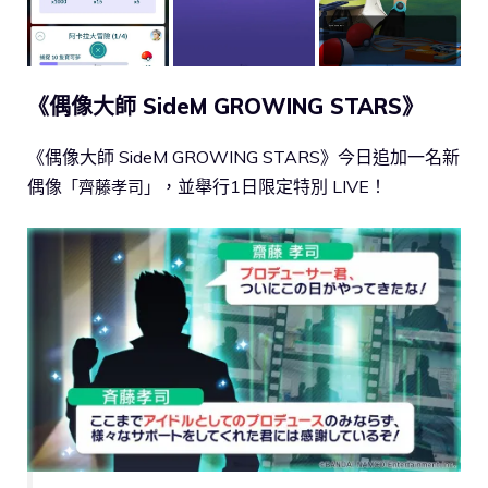
《偶像大師 SideM GROWING STARS》
《偶像大師 SideM GROWING STARS》今日追加一名新
偶像
，並舉行1日限定特別 LIVE！
「齊藤孝司」