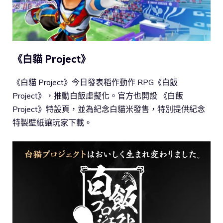
《白貓 Project》
《白貓 Project》今日發表稻作動作 RPG《白飯
Project》，推動白飯虛擬化。官方也開設 《白飯
Project》特設頁，並為紀念白貓米發售，特別提供紀念
特製壁紙讓玩家下載。