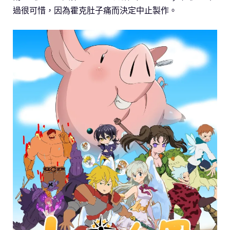
過很可惜，因為霍克肚子痛而決定中止製作。