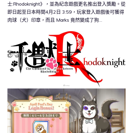
士:Rhodoknight》，並為紀念遊戲更名推出登入獎勵。從
即日起至日本時間4月2日 3:59，玩家登入遊戲後可獲得
肉球（犬）印章，而且 Marks 竟然變成了狗…