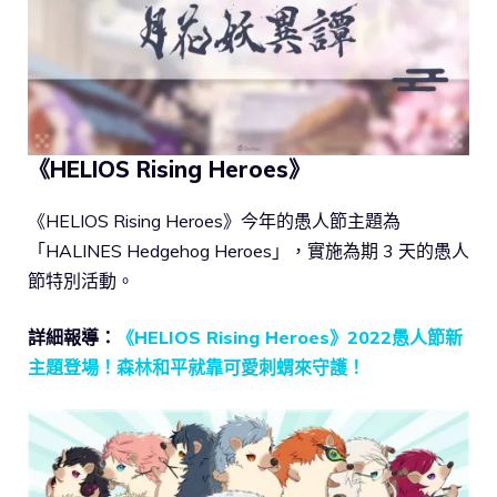
《HELIOS Rising Heroes》
《HELIOS Rising Heroes》今年的愚人節主題為
「HALINES Hedgehog Heroes」，實施為期 3 天的愚人
節特別活動。
詳細報導：
《HELIOS Rising Heroes》2022愚人節新
主題登場！森林和平就靠可愛刺蝟來守護！