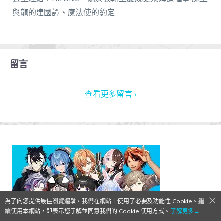
與龍的建國譚
、
魔法使的約定
留言
查看更多留言 ›
為了向您提供最佳瀏覽體驗，我們在網站上使用了必要及功能性 Cookie。繼
續使用本網站，即表示您了解並同意我們的 Cookie 使用方式。
了解更多→