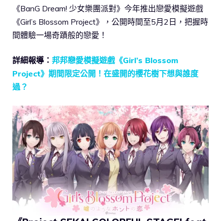
《BanG Dream! 少女樂團派對》今年推出戀愛模擬遊戲
《Girl’s Blossom Project》，公開時間至5月2日，把握時
間體驗一場奇蹟般的戀愛！
詳細報導：
邦邦戀愛模擬遊戲《Girl’s Blossom
Project》期間限定公開！在盛開的櫻花樹下想與誰度
過？