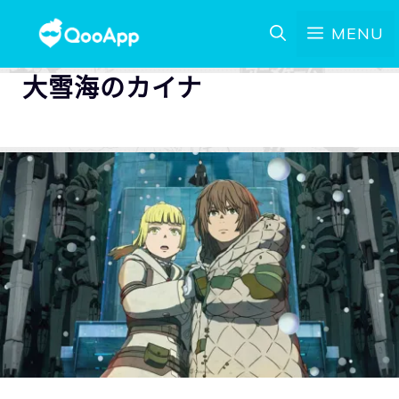
MENU
大雪海のカイナ