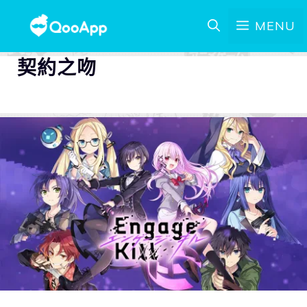
MENU
契約之吻