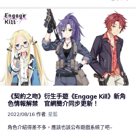
《契約之吻》衍生手遊《Engage Kill》新角
色情報解禁 官網簡介同步更新！
2022/08/16
作者:
星藍
角色介紹得差不多，應該也該公布遊戲系統了吧~