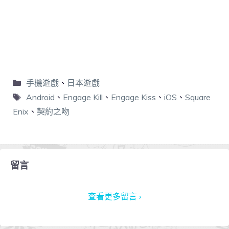
手機遊戲
、
日本遊戲
Android
、
Engage Kill
、
Engage Kiss
、
iOS
、
Square
Enix
、
契約之吻
留言
查看更多留言 ›