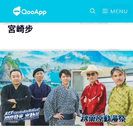
MENU
宮崎步