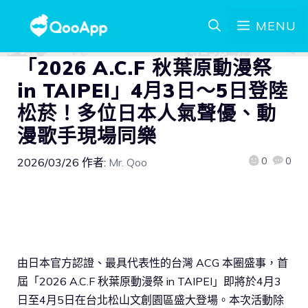
MENU
「2026 A.C.F 秋葉原動漫祭
in TAIPEI」4月3日～5日登陸
松菸！多位日本人氣聲優、動
漫歌手現場同樂
0
0
2026/03/26
作者:
Mr. Qoo
由日本官方認證、最具代表性的台灣 ACG 本圈盛事，首
屆「2026 A.C.F 秋葉原動漫祭 in TAIPEI」即將於4月3
日至4月5日在台北松山文創園區盛大登場。本次活動除