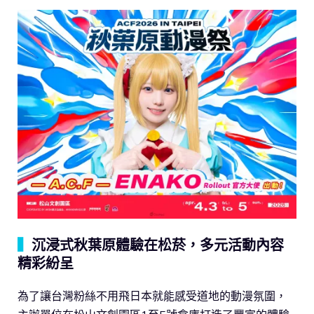
▍
沉浸式秋葉原體驗在松菸，多元活動內容
精彩紛呈
為了讓台灣粉絲不用飛日本就能感受道地的動漫氛圍，