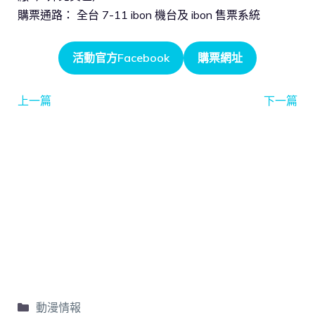
購票通路： 全台 7-11 ibon 機台及 ibon 售票系統
活動官方Facebook
購票網址
上一篇
下一篇
動漫情報