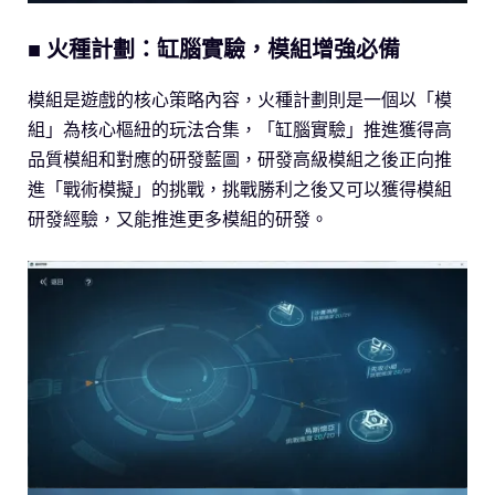
■ 火種計劃：缸腦實驗，模組增強必備
模組是遊戲的核心策略內容，火種計劃則是一個以「模
組」為核心樞紐的玩法合集，「缸腦實驗」推進獲得高
品質模組和對應的研發藍圖，研發高級模組之後正向推
進「戰術模擬」的挑戰，挑戰勝利之後又可以獲得模組
研發經驗，又能推進更多模組的研發。