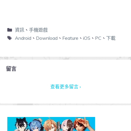
資訊
、
手機遊戲
Android
、
Download
、
Feature
、
iOS
、
PC
、
下載
留言
查看更多留言 ›