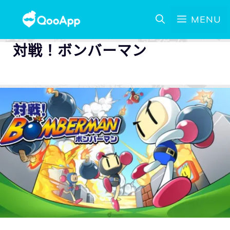
MENU
対戦！ボンバーマン