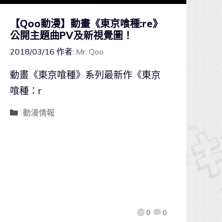
【Qoo動漫】動畫《東京喰種:re》
公開主題曲PV及新視覺圖！
2018/03/16
作者:
Mr. Qoo
動畫《東京喰種》系列最新作《東京
喰種：r
動漫情報
0
0