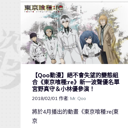
【Qoo動漫】絕不會失望的變態組
合《東京喰種:re》新一波聲優名單
宮野真守＆小林優參演！
2018/02/01
作者:
Mr. Qoo
將於4月播出的動畫《東京喰種:re(東
京