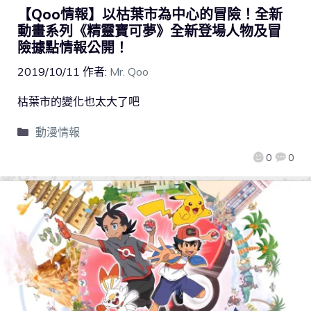
【Qoo情報】以枯葉市為中心的冒險！全新
動畫系列《精靈寶可夢》全新登場人物及冒
險據點情報公開！
2019/10/11
作者:
Mr. Qoo
枯葉市的變化也太大了吧
動漫情報
0
0