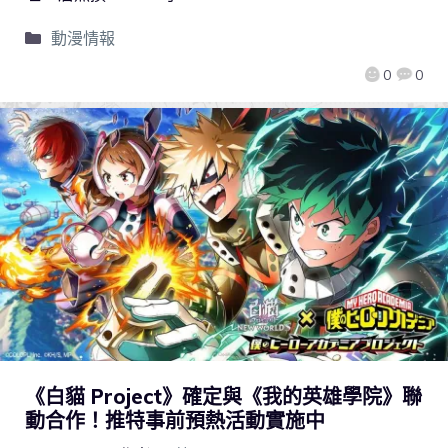
動漫情報
0
0
《白貓 Project》確定與《我的英雄學院》聯
動合作！推特事前預熱活動實施中