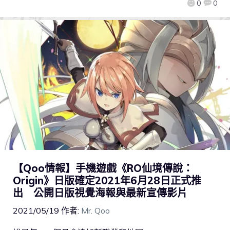
0
0
【Qoo情報】手機遊戲《RO仙境傳說：
Origin》日版確定2021年6月28日正式推
出 公開日版視覺海報與最新宣傳影片
2021/05/19
作者:
Mr. Qoo