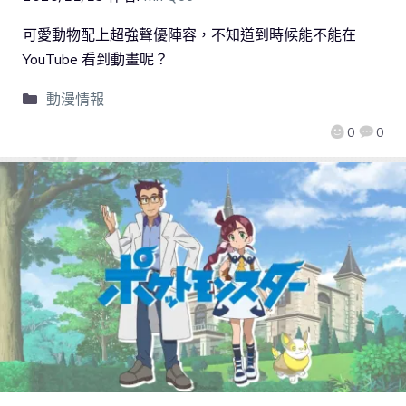
可愛動物配上超強聲優陣容，不知道到時候能不能在
YouTube 看到動畫呢？
動漫情報
0
0