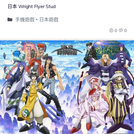
日本 Wright Flyer Stud
手機遊戲
、
日本遊戲
0
0