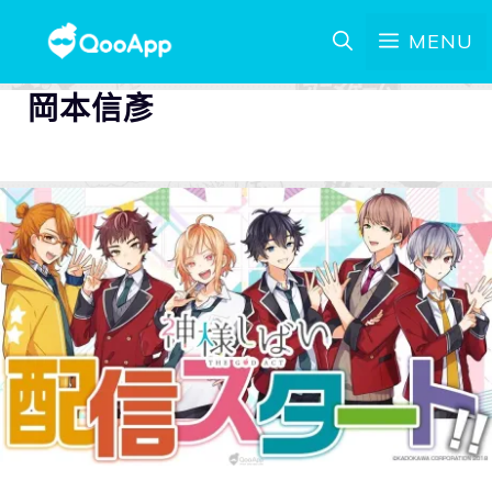
MENU
岡本信彥