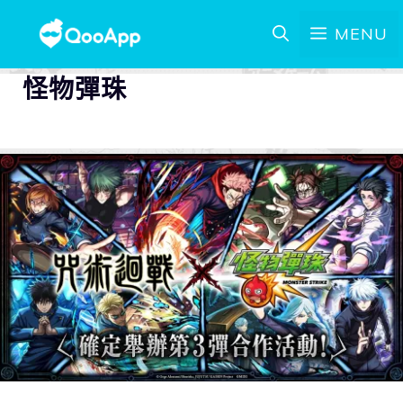
MENU
怪物彈珠