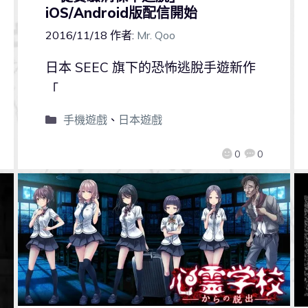
iOS/Android版配信開始
2016/11/18
作者:
Mr. Qoo
日本 SEEC 旗下的恐怖逃脫手遊新作
「
手機遊戲
、
日本遊戲
0
0