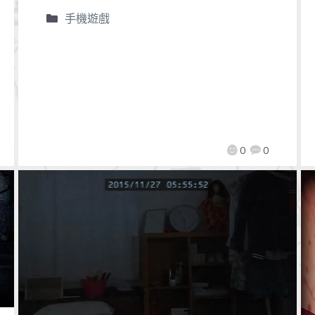
手機遊戲
0
0