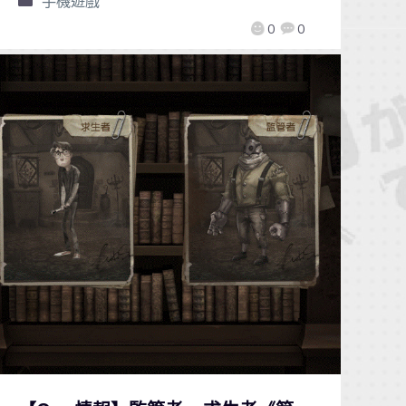
手機遊戲
0
0