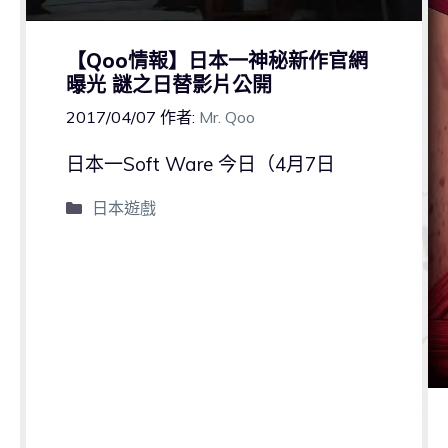
【Qoo情報】日本一神秘新作官網
曝光 謎之日替影片公開
2017/04/07
作者:
Mr. Qoo
日本一Soft Ware 今日（4月7日
日本遊戲