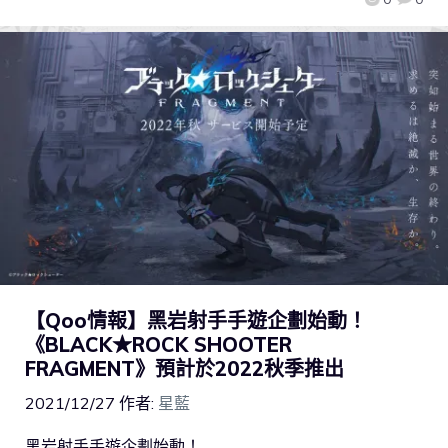
【Qoo情報】黑岩射手手遊企劃始動！
《BLACK★ROCK SHOOTER
FRAGMENT》預計於2022秋季推出
2021/12/27
作者:
星藍
黑岩射手手遊企劃始動！