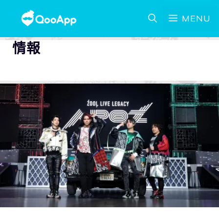
MENU
情報