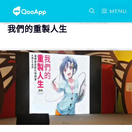
MENU
我們的重製人生