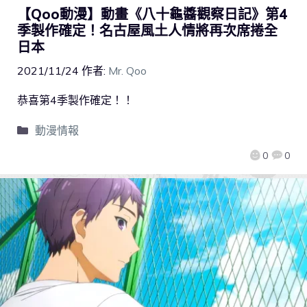
【Qoo動漫】動畫《八十龜醬觀察日記》第4
季製作確定！名古屋風土人情將再次席捲全
日本
2021/11/24
作者:
Mr. Qoo
恭喜第4季製作確定！！
動漫情報
0
0