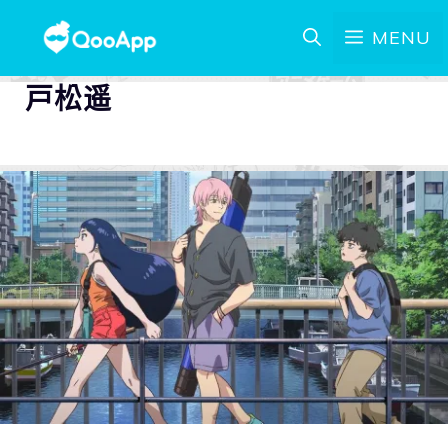
MENU
戸松遥