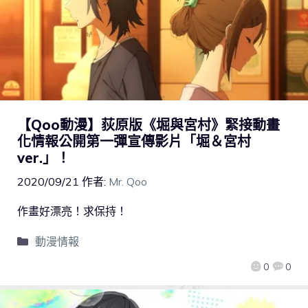
【Qoo動漫】荻原版《堀與宮村》緊接動畫
化情報公開第一彈宣傳影片「堀＆宮村
ver.」！
2020/09/21
作者:
Mr. Qoo
作畫好漂亮！求保持！
動漫情報
0
0