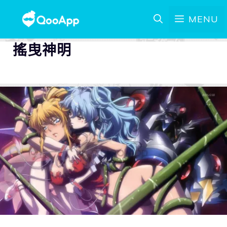
MENU
搖曳神明