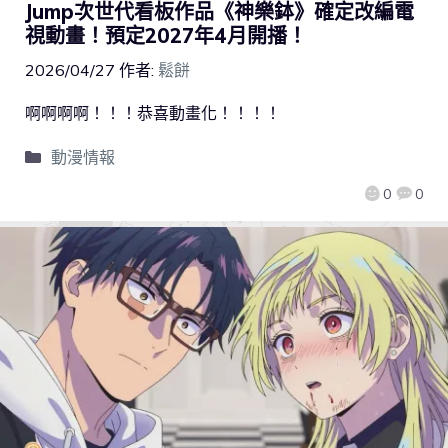
Jump次世代看板作品《神樂鉢》確定改編電
視動畫！預定2027年4月開播！
2026/04/27
作者:
鬆餅
啊啊啊啊！！！恭喜動畫化！！！！
動漫情報
0
0