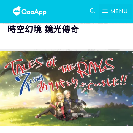
MENU
時空幻境 鏡光傳奇