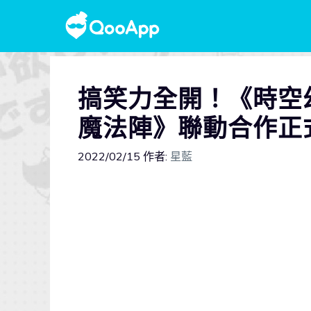
搞笑力全開！《時空
魔法陣》聯動合作正
2022/02/15
作者:
星藍