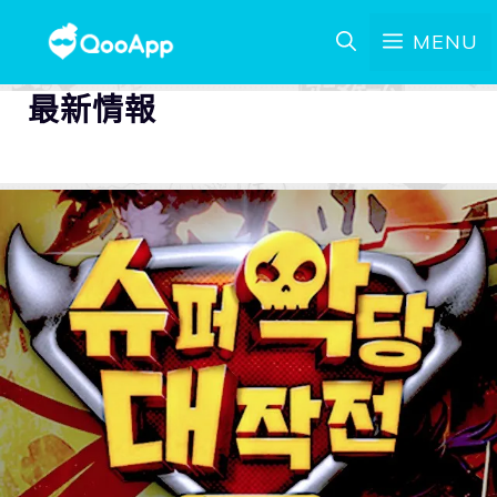
MENU
最新情報