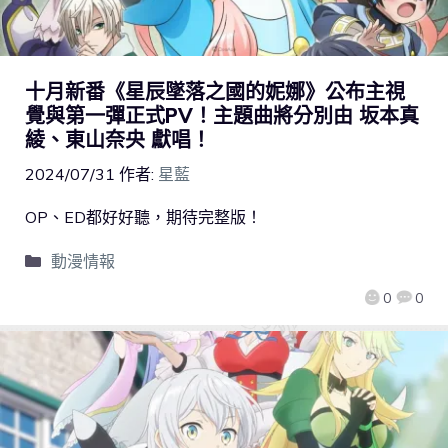
十月新番《星辰墜落之國的妮娜》公布主視
覺與第一彈正式PV！主題曲將分別由 坂本真
綾、東山奈央 獻唱！
2024/07/31
作者:
星藍
OP、ED都好好聽，期待完整版！
動漫情報
0
0