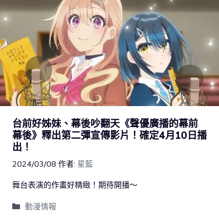
台前好姊妹、幕後吵翻天《聲優廣播的幕前
幕後》釋出第二彈宣傳影片！確定4月10日播
出！
2024/03/08
作者:
星藍
舞台表演的作畫好精緻！期待開播～
動漫情報