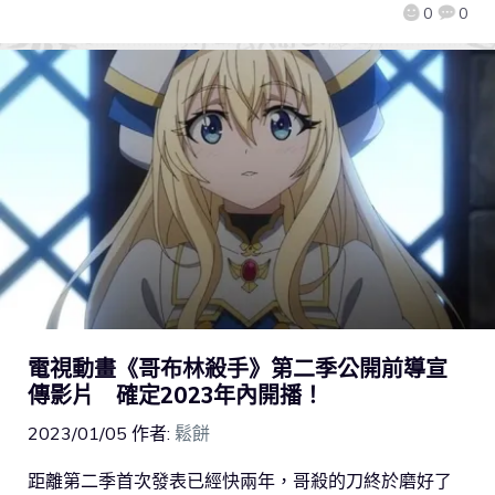
0
0
電視動畫《哥布林殺手》第二季公開前導宣
傳影片 確定2023年內開播！
2023/01/05
作者:
鬆餅
距離第二季首次發表已經快兩年，哥殺的刀終於磨好了