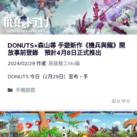
DONUTS×森山尋 手遊新作《機兵與龍》開
放事前登錄 預計4月8日正式推出
2024/02/29
作者:
高級雜工Mo編
DONUTS 今日（2月29日）宣布，手
手機遊戲
0
0