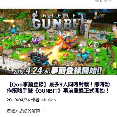
0
0
【Qoo事前登錄】最多9人同時對戰！即時動
作策略手遊《GUNBIT》事前登錄正式開始！
2019/04/24
作者:
Mr. Qoo
遊戲方式終於解禁！