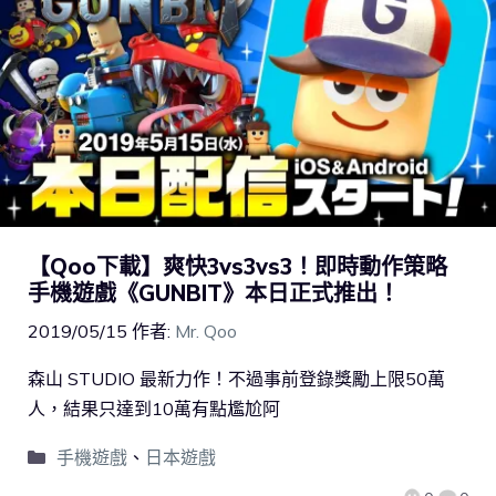
【Qoo下載】爽快3vs3vs3！即時動作策略
手機遊戲《GUNBIT》本日正式推出！
2019/05/15
作者:
Mr. Qoo
森山 STUDIO 最新力作！不過事前登錄獎勵上限50萬
人，結果只達到10萬有點尷尬阿
手機遊戲
、
日本遊戲