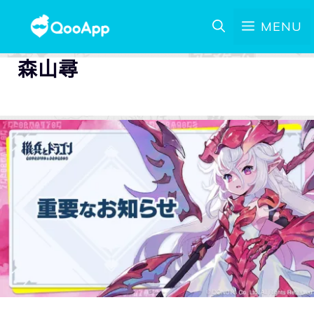
MENU
森山尋