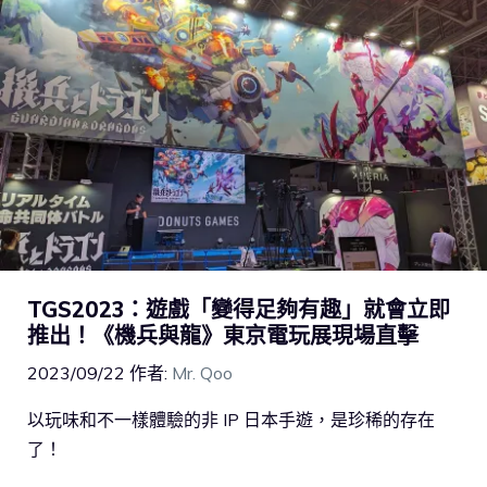
TGS2023：遊戲「變得足夠有趣」就會立即
推出！《機兵與龍》東京電玩展現場直擊
2023/09/22
作者:
Mr. Qoo
以玩味和不一樣體驗的非 IP 日本手遊，是珍稀的存在
了！