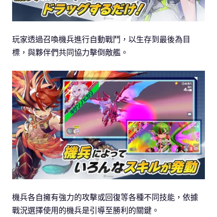
玩家透過召喚機兵進行自動戰鬥，以生存到最後為目
標，與夥伴們共同協力擊倒敵艦。
機兵各自擁有強力的攻擊或回復等各種不同技能，依據
戰況選擇使用的機兵是引導至勝利的關鍵。