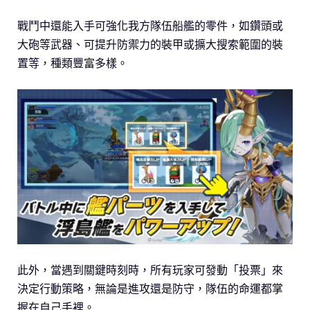
戰鬥中還能入手可強化我方隊伍船艦的零件，如鑽頭或
大砲等武器、可提升防禦力的裝甲或擴大搜索範圍的裝
置等，種類豐富多樣。
此外，當遇到關鍵時刻時，所有玩家可發動「投票」來
決定行動策略，無論是進攻還是防守，隊伍的命運都掌
握在自己手裡。