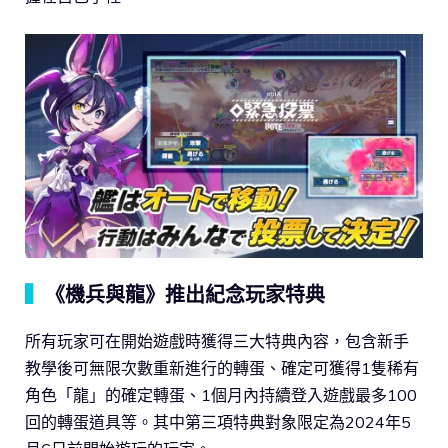
▍
《機兵與龍》推出紀念玩家特典
所有玩家可在開始遊戲時獲得三大特典內容，包含新手
教學後可無限次數重新進行的轉蛋、確定可獲得1隻稀有
角色「龍」的確定轉蛋、1個月內持續登入遊戲最多100
回的轉蛋道具等。其中第三項特典對象限定為2024年5