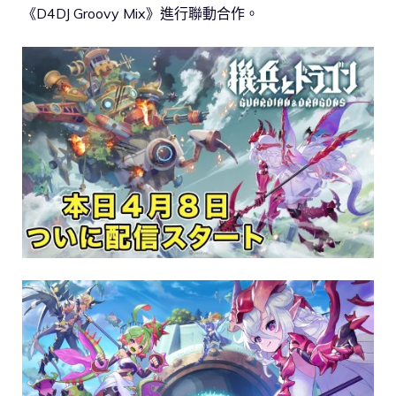
《D4DJ Groovy Mix》進行聯動合作。